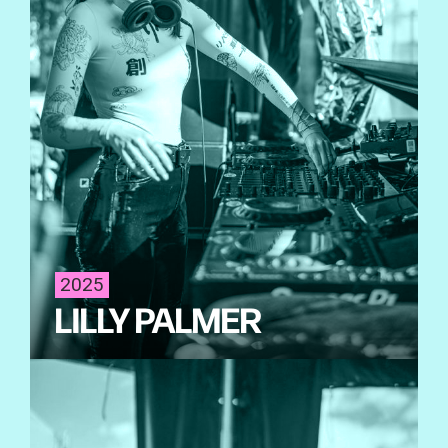
2025
LILLY PALMER