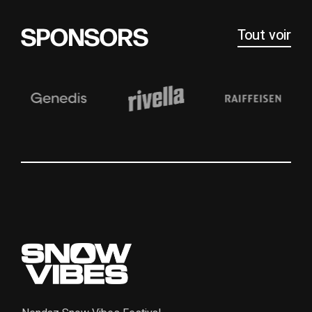
SPONSORS
Tout voir