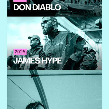
DON DIABLO
2026
JAMES HYPE