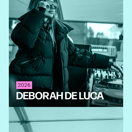
2026
DEBORAH DE LUCA