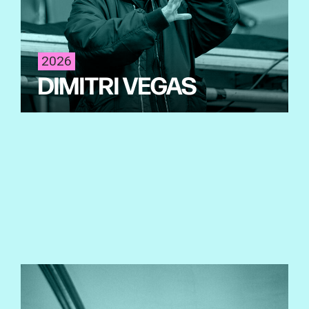
2026
DIMITRI VEGAS