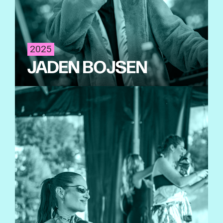
2025
JADEN BOJSEN