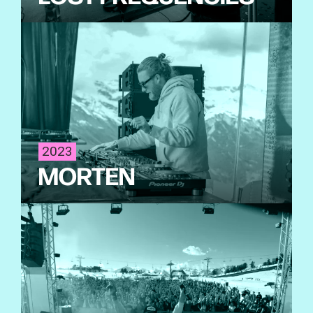
2023
MORTEN