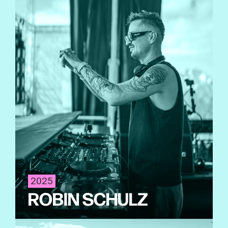
2025
ROBIN SCHULZ