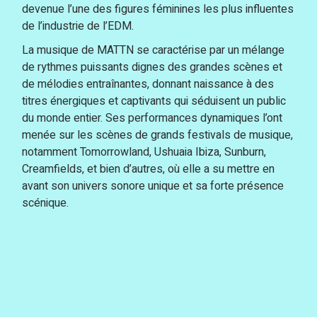
devenue l’une des figures féminines les plus influentes
de l’industrie de l’EDM.
La musique de MATTN se caractérise par un mélange
de rythmes puissants dignes des grandes scènes et
de mélodies entraînantes, donnant naissance à des
titres énergiques et captivants qui séduisent un public
du monde entier. Ses performances dynamiques l’ont
menée sur les scènes de grands festivals de musique,
notamment Tomorrowland, Ushuaia Ibiza, Sunburn,
Creamfields, et bien d’autres, où elle a su mettre en
avant son univers sonore unique et sa forte présence
scénique.