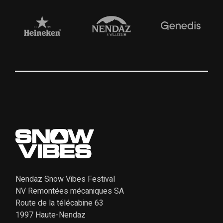
Nendaz Snow Vibes Festival
NV Remontées mécaniques SA
Route de la télécabine 63
1997 Haute-Nendaz