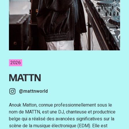
2026
MATTN
@mattnworld
Anouk Matton, connue professionnellement sous le
nom de MATTN, est une DJ, chanteuse et productrice
belge qui a réalisé des avancées significatives sur la
scène de la musique électronique (EDM). Elle est