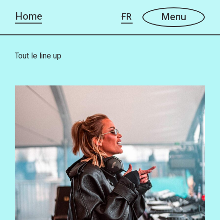
Menu
Tout le line up