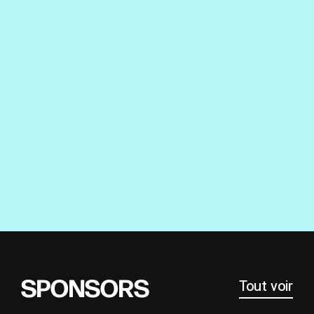
SPONSORS
Tout voir